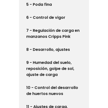
5 - Poda fina
6 - Control de vigor
7 - Regulación de carga en
manzanos Cripps Pink
8 - Desarrollo, ajustes
9 - Humedad del suelo,
reposición, golpe de sol,
ajuste de carga
10 - Control del desarrollo
de huertos nuevos
11 - Ajustes de carga,