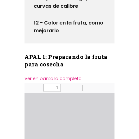
curvas de calibre
12 - Color en la fruta, como
mejorarlo
APAL 1: Preparando la fruta
para cosecha
Ver en pantalla completa