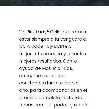
En Pink Lady® Chile, buscamos
estar siempre a la vanguardia,
para poder ayudarte a
mejorar tu cosecha y tener los
mejores resultados. Con la
ayuda de Mauricio Frías,
ofrecemos asesorías
constantes durante todo el
año, para acompañarlos en el
proceso completo, tratando
temas como la poda, ajuste de