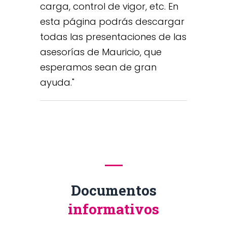
carga, control de vigor, etc. En
esta página podrás descargar
todas las presentaciones de las
asesorías de Mauricio, que
esperamos sean de gran
ayuda.
Documentos
informativos