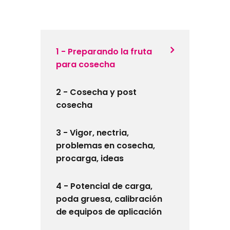
1 - Preparando la fruta
para cosecha
2 - Cosecha y post
cosecha
3 - Vigor, nectria,
problemas en cosecha,
procarga, ideas
4 - Potencial de carga,
poda gruesa, calibración
de equipos de aplicación