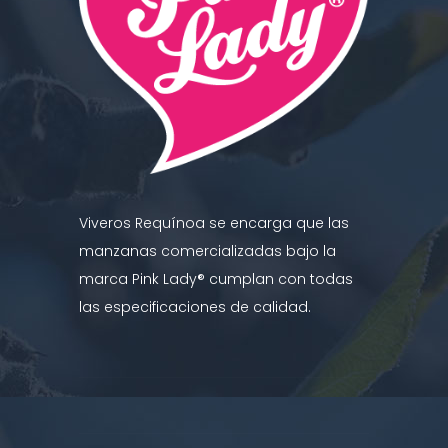
Viveros Requínoa se encarga que las
manzanas comercializadas bajo la
marca Pink Lady® cumplan con todas
las especificaciones de calidad.