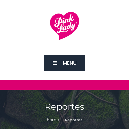
MENU
Reportes
Home
Reportes