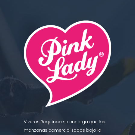
Viveros Requínoa se encarga que las
manzanas comercializadas bajo la