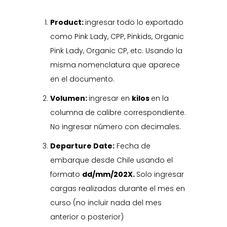
Product:
ingresar todo lo exportado
como Pink Lady, CPP, Pinkids, Organic
Pink Lady, Organic CP, etc. Usando la
misma nomenclatura que aparece
en el documento.
Volumen:
ingresar en
kilos
en la
columna de calibre correspondiente.
No ingresar número con decimales.
Departure Date:
Fecha de
embarque desde Chile usando el
formato
dd/mm/202X.
Solo ingresar
cargas realizadas durante el mes en
curso (no incluir nada del mes
anterior o posterior)