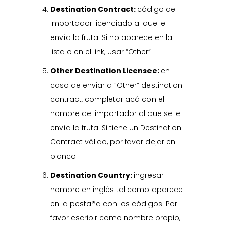
Destination Contract:
código del
importador licenciado al que le
envía la fruta. Si no aparece en la
lista o en el link, usar “Other”
Other Destination Licensee:
en
caso de enviar a “Other” destination
contract, completar acá con el
nombre del importador al que se le
envía la fruta. Si tiene un Destination
Contract válido, por favor dejar en
blanco.
Destination Country:
ingresar
nombre en inglés tal como aparece
en la pestaña con los códigos. Por
favor escribir como nombre propio,