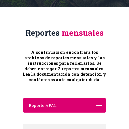
Reportes
mensuales
A continuación encontrará los
archivos de reportes mensuales y las
instrucciones para rellenarlos. Se
deben entregar 2 reportes mensuales.
Lea la documentación con detención y
contáctenos ante cualquier duda.
Reporte APAL