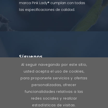
marca Pink Lady® cumplan con todas
las especificaciones de calidad.
Síguenos
Al seguir navegando por este sitio,
usted acepta el uso de cookies,
para proponerle servicios y ofertas
personalizadas, ofrecer
funcionalidades relativas a las
redes sociales y realizar
Pinklady © 2022. Todos los derechos
estadísticas de visitas.