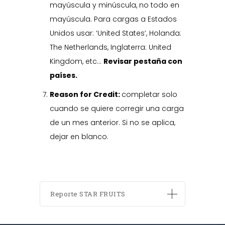
mayúscula y minúscula, no todo en
mayúscula. Para cargas a Estados
Unidos usar: ‘United States’, Holanda:
The Netherlands, Inglaterra: United
Kingdom, etc…
Revisar pestaña con
países.
Reason for Credit:
completar solo
cuando se quiere corregir una carga
de un mes anterior. Si no se aplica,
dejar en blanco.
Reporte STAR FRUITS