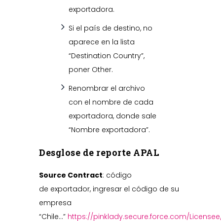
exportadora.
Si el país de destino, no
aparece en la lista
“Destination Country”,
poner Other.
Renombrar el archivo
con el nombre de cada
exportadora, donde sale
“Nombre exportadora”.
Desglose de reporte APAL
Source Contract
: código
de exportador, ingresar el código de su
empresa
“Chile…”
https://pinklady.secure.force.com/Licensee