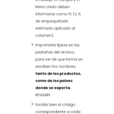
Reino Unido deben
informarse como PL (o %
de empaquetado
estimado aplicado al
volumen).
Importante fijarse en las
pestañas del archivo,
para ver de que forma se
escriben los nombres,
tanto de los productos,
como de los países
donde se exporta.
REVISAR!!
Escribir bien el código
correspondiente a cada