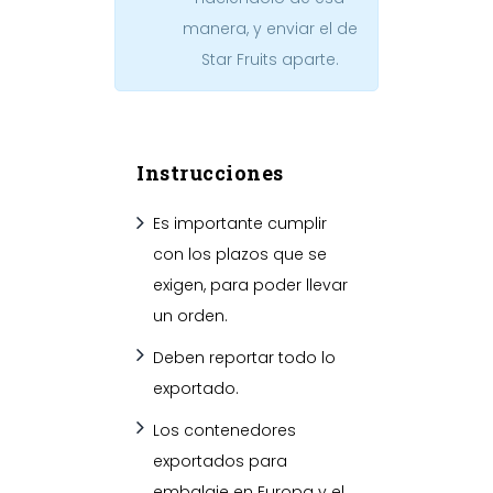
manera, y enviar el de
Star Fruits aparte.
Instrucciones
Es importante cumplir
con los plazos que se
exigen, para poder llevar
un orden.
Deben reportar todo lo
exportado.
Los contenedores
exportados para
embalaje en Europa y el