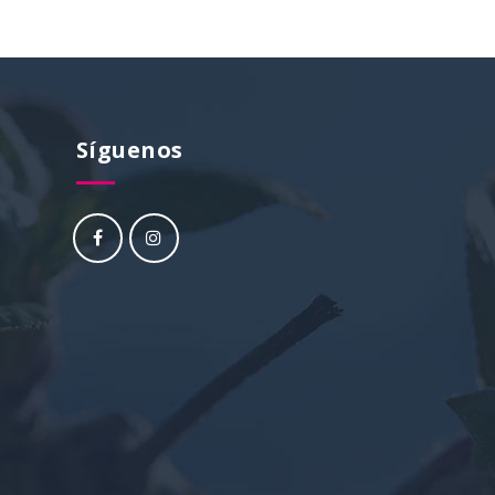
Síguenos