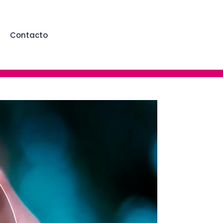
Contacto