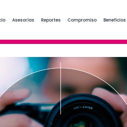
cio
Asesorías
Reportes
Compromiso
Beneficios